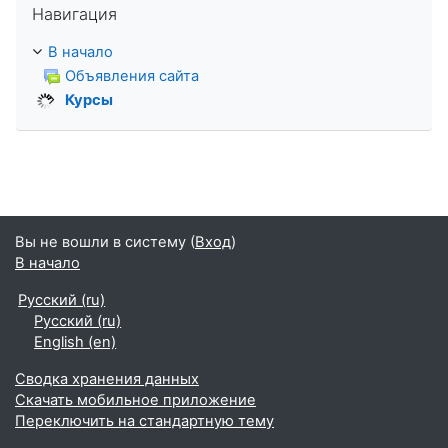
Навигация
В начало
Объявления сайта
Курсы
Вы не вошли в систему (
Вход
)
В начало
Русский ‎(ru)‎
Русский ‎(ru)‎
English ‎(en)‎
Сводка хранения данных
Скачать мобильное приложение
Переключить на стандартную тему