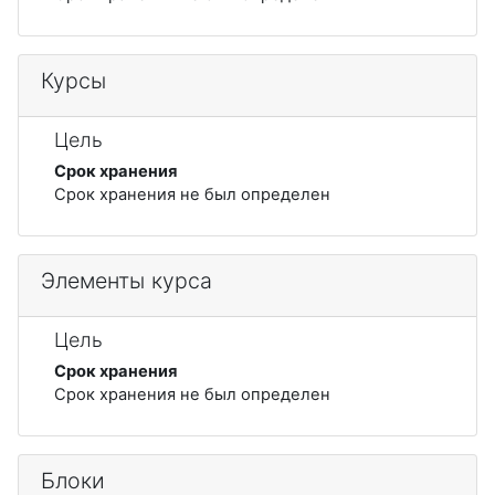
Курсы
Цель
Срок хранения
Срок хранения не был определен
Элементы курса
Цель
Срок хранения
Срок хранения не был определен
Блоки