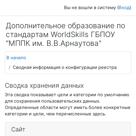
Перейти к основному содержанию
Вы не вошли в систему (
Вход
)
Дополнительное образование по
стандартам WorldSkills ГБПОУ
"МППК им. В.В.Арнаутова"
В начало
Сводная информация о конфигурации реестра
Сводка хранения данных
Эта сводка показывает цели и категории по умолчанию
для сохранения пользовательских данных.
Определенные области могут иметь более конкретные
категории и цели, чем перечисленные здесь.
Сайт