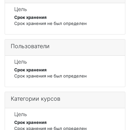
Цель
Срок хранения
Срок хранения не был определен
Пользователи
Цель
Срок хранения
Срок хранения не был определен
Категории курсов
Цель
Срок хранения
Срок хранения не был определен