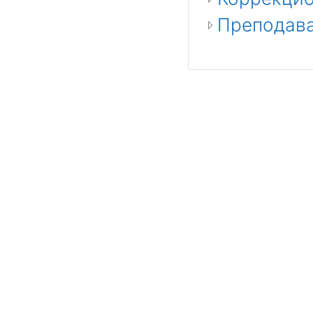
Преподава