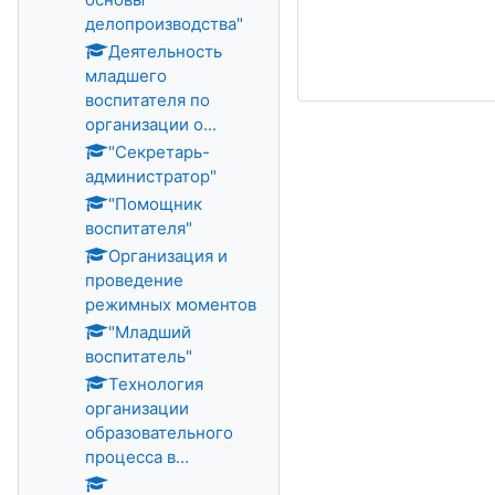
делопроизводства"
Деятельность
младшего
воспитателя по
организации о...
"Секретарь-
администратор"
"Помощник
воспитателя"
Организация и
проведение
режимных моментов
"Младший
воспитатель"
Технология
организации
образовательного
процесса в...