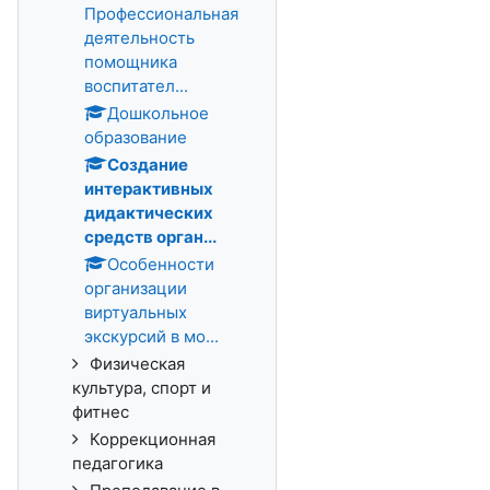
Профессиональная
деятельность
помощника
воспитател...
Дошкольное
образование
Создание
интерактивных
дидактических
средств орган...
Особенности
организации
виртуальных
экскурсий в мо...
Физическая
культура, спорт и
фитнес
Коррекционная
педагогика