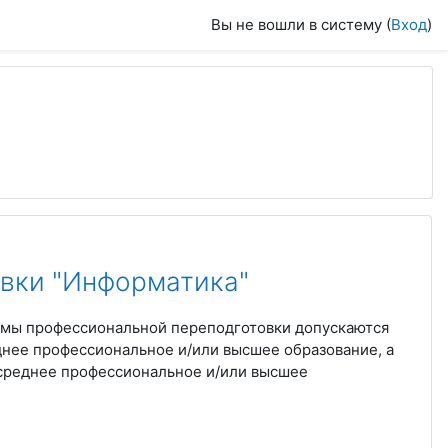
Вы не вошли в систему (
Вход
)
вки "Информатика"
мы профессиональной переподготовки допускаются
нее профессиональное и/или высшее образование, а
среднее профессиональное и/или высшее