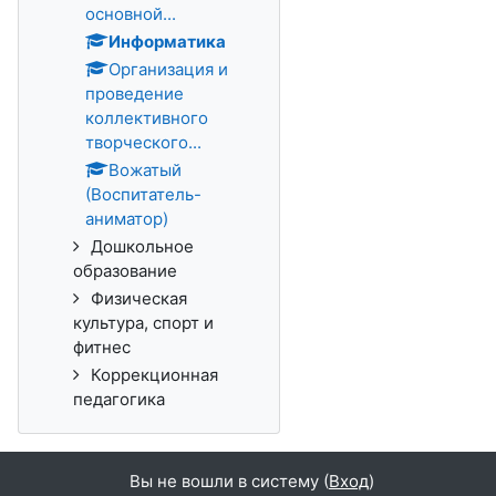
основной...
Информатика
Организация и
проведение
коллективного
творческого...
Вожатый
(Воспитатель-
аниматор)
Дошкольное
образование
Физическая
культура, спорт и
фитнес
Коррекционная
педагогика
Вы не вошли в систему (
Вход
)