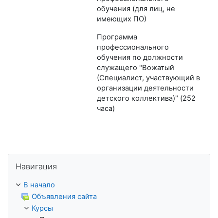
обучения (для лиц, не
имеющих ПО)
Программа
профессионального
обучения по должности
служащего "Вожатый
(Специалист, участвующий в
организации деятельности
детского коллектива)" (252
часа)
Пропустить Навигация
Навигация
В начало
Объявления сайта
Курсы