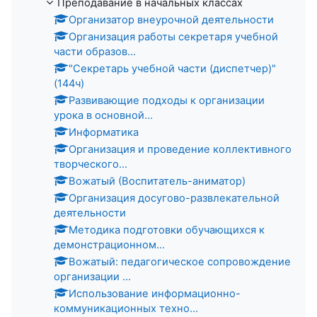
Преподавание в начальных классах
Организатор внеурочной деятельности
Организация работы секретаря учебной
части образов...
"Секретарь учебной части (диспетчер)"
(144ч)
Развивающие подходы к организации
урока в основной...
Информатика
Организация и проведение коллективного
творческого...
Вожатый (Воспитатель-аниматор)
Организация досугово-развлекательной
деятельности
Методика подготовки обучающихся к
демонстрационном...
Вожатый: педагогическое сопровождение
организации ...
Использование информационно-
коммуникационных техно...